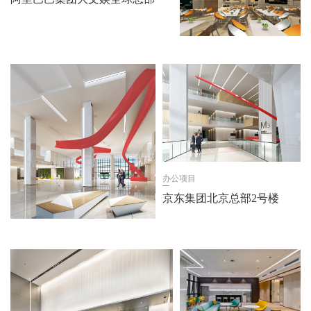
办公项目
京东集团北京总部2号楼