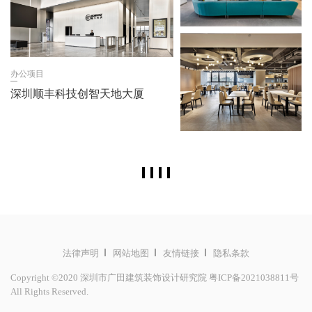
办公项目
深圳顺丰科技创智天地大厦
法律声明
网站地图
友情链接
隐私条款
Copyright ©2020 深圳市广田建筑装饰设计研究院
粤ICP备2021038811号
All Rights Reserved.