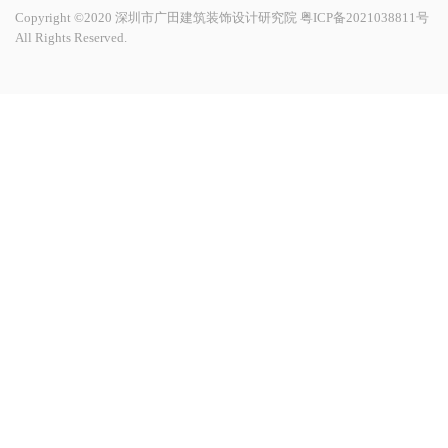
Copyright ©2020 深圳市广田建筑装饰设计研究院
粤ICP备2021038811号
All Rights Reserved.