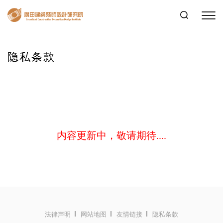
隐私条款
内容更新中，敬请期待....
法律声明
网站地图
友情链接
隐私条款