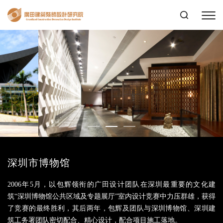
深圳市博物馆
2006年5月，以包辉领衔的广田设计团队在深圳最重要的文化建
筑“深圳博物馆公共区域及专题展厅”室内设计竞赛中力压群雄，获得
了竞赛的最终胜利，其后两年，包辉及团队与深圳博物馆、深圳建
筑工务署团队密切配合、精心设计，配合项目施工落地。