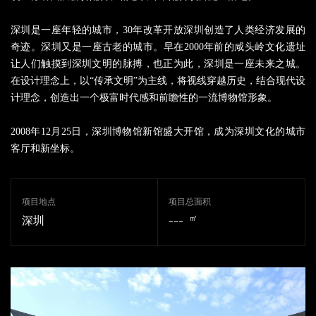
深圳是一座年轻的城市，30年改革开放深圳创造了人类经济发展的
奇迹。深圳又是一座古老的城市。早在2000年前的咸头岭文化遗址
让人们触摸到深圳文明的脉搏，也正为此，深圳是一座未来之城。
在设计理念上，以“传承文明”为主线，将视线穿越历史，结合现代设
计理念，创造出一个极富时代感和前瞻性的一流博物馆形象。
2008年12月25日，深圳博物馆新馆盛大开馆，成为深圳文化的城市
客厅和新坐标。
项目地点
项目总面积
---
㎡
深圳