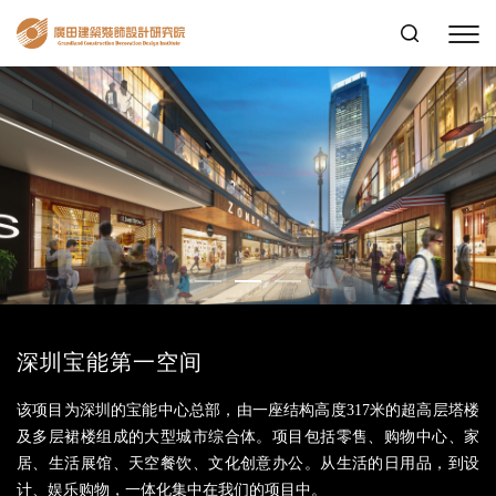
深圳宝能第一空间
该项目为深圳的宝能中心总部，由一座结构高度317米的超高层塔楼
及多层裙楼组成的大型城市综合体。项目包括零售、购物中心、家
居、生活展馆、天空餐饮、文化创意办公。从生活的日用品，到设
计、娱乐购物，一体化集中在我们的项目中。