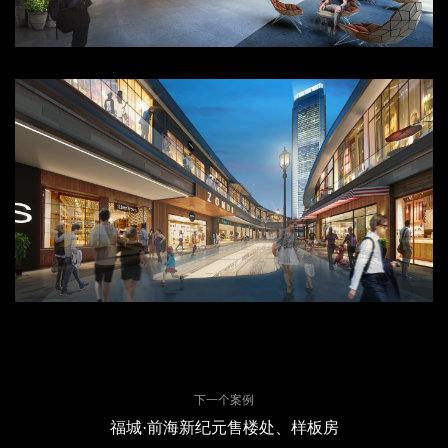
下一个案例
福城·前海新纪元售楼处、样板房