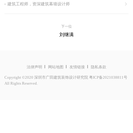
建筑工程师，资深建筑幕墙设计师
下一位
刘继满
法律声明
网站地图
友情链接
隐私条款
Copyright ©2020 深圳市广田建筑装饰设计研究院
粤ICP备2021038811号
All Rights Reserved.