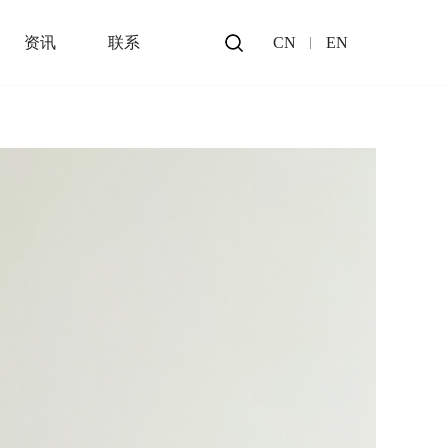
资讯
联系
CN
EN