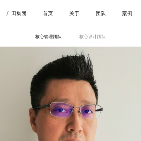
广田集团
首页
关于
团队
案例
核心管理团队
核心设计团队